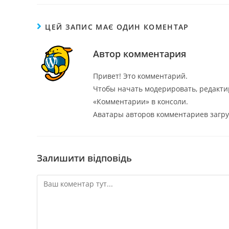
ЦЕЙ ЗАПИС МАЄ ОДИН КОМЕНТАР
Автор комментария
Привет! Это комментарий.
Чтобы начать модерировать, редакти
«Комментарии» в консоли.
Аватары авторов комментариев загр
Залишити відповідь