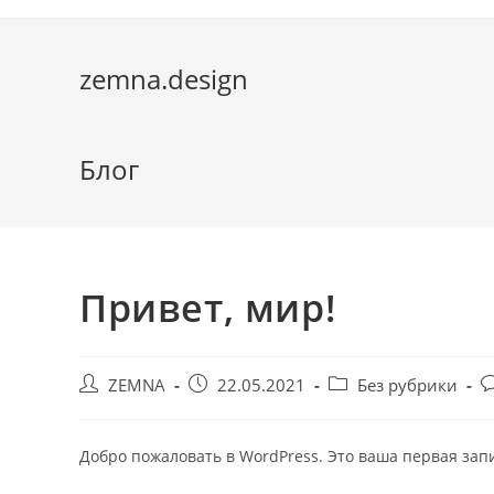
zemna.design
Блог
Привет, мир!
ZEMNA
22.05.2021
Без рубрики
Добро пожаловать в WordPress. Это ваша первая запи