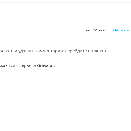
22 ТРА 2021
ВІДПОВІС
ровать и удалять комментарии, перейдите на экран
ужаются с сервиса
Gravatar
.